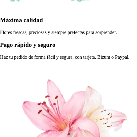
Máxima calidad
Flores frescas, preciosas y siempre prefectas para sorprender.
Pago rápido y seguro
Haz tu pedido de forma fácil y segura, con tarjeta, Bizum o Paypal.