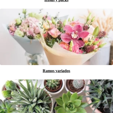
Ramos variados