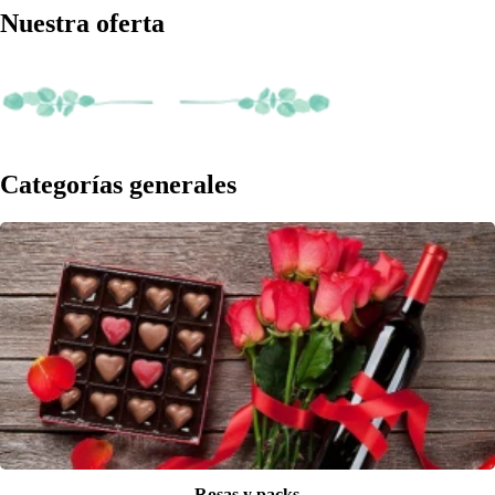
Nuestra oferta
Categorías generales
Rosas y packs