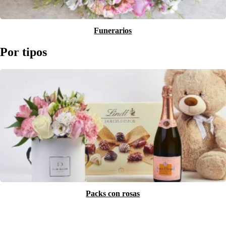
Funerarios
Por tipos
Packs con rosas