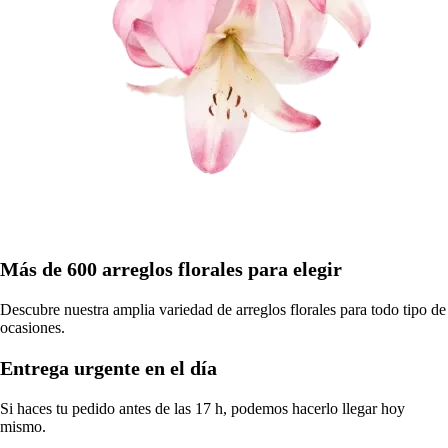
Más de 600 arreglos florales para elegir
Descubre nuestra amplia variedad de arreglos florales para todo tipo de
ocasiones.
Entrega urgente en el día
Si haces tu pedido antes de las 17 h, podemos hacerlo llegar hoy
mismo.