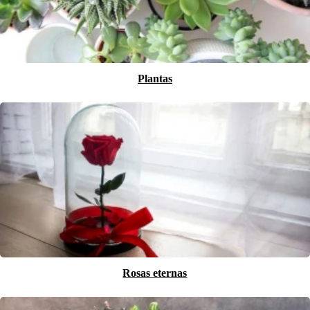
Plantas
Rosas eternas