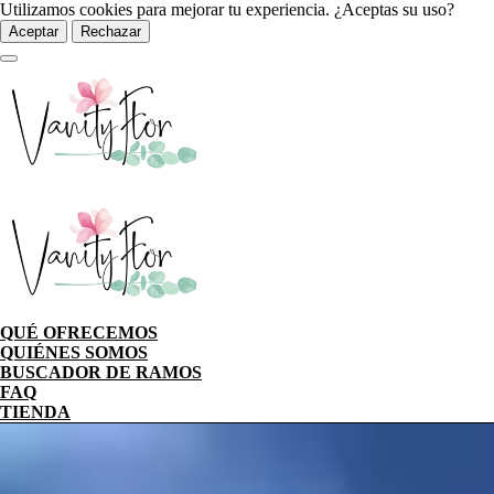
Utilizamos cookies para mejorar tu experiencia. ¿Aceptas su uso?
Aceptar
Rechazar
QUÉ OFRECEMOS
QUIÉNES SOMOS
BUSCADOR DE RAMOS
FAQ
TIENDA