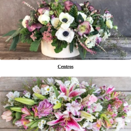
Centros