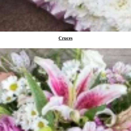
Cruces