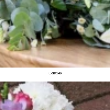
Centros