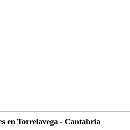
es en Torrelavega - Cantabria