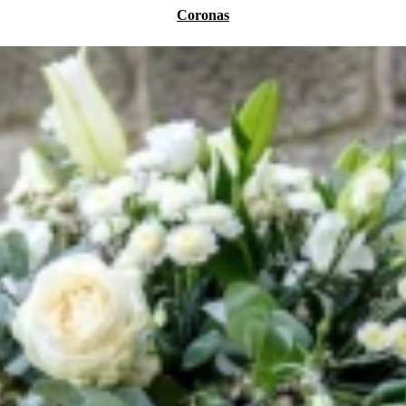
Coronas