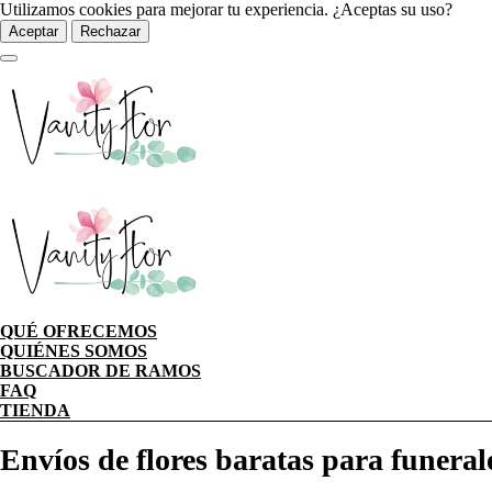
Utilizamos cookies para mejorar tu experiencia. ¿Aceptas su uso?
Aceptar
Rechazar
QUÉ OFRECEMOS
QUIÉNES SOMOS
BUSCADOR DE RAMOS
FAQ
TIENDA
Envíos de flores baratas para funeral