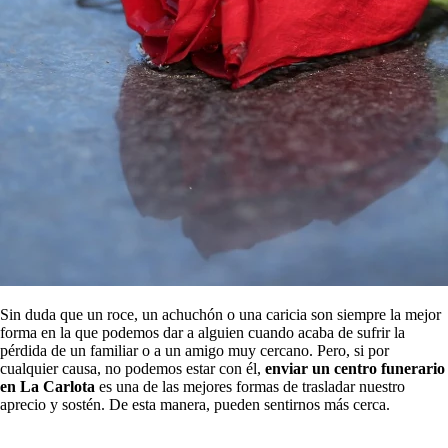
Sin duda que un roce, un achuchón o una caricia son siempre la mejor
forma en la que podemos dar a alguien cuando acaba de sufrir la
pérdida de un familiar o a un amigo muy cercano. Pero, si por
cualquier causa, no podemos estar con él,
enviar un centro funerario
en La Carlota
es una de las mejores formas de trasladar nuestro
aprecio y sostén. De esta manera, pueden sentirnos más cerca.