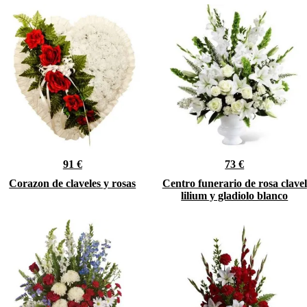
91 €
73 €
Corazon de claveles y rosas
Centro funerario de rosa clavel
lilium y gladiolo blanco