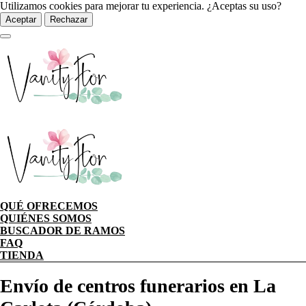
Utilizamos cookies para mejorar tu experiencia. ¿Aceptas su uso?
Aceptar
Rechazar
QUÉ OFRECEMOS
QUIÉNES SOMOS
BUSCADOR DE RAMOS
FAQ
TIENDA
Envío de centros funerarios en La