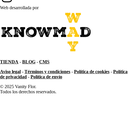
Web desarrollada por
TIENDA
-
BLOG
-
CMS
Aviso legal
-
Términos y condiciones
-
Política de cookies
-
Política
de privacidad
-
Política de envío
© 2025 Vanity Flor.
Todos los derechos reservados.