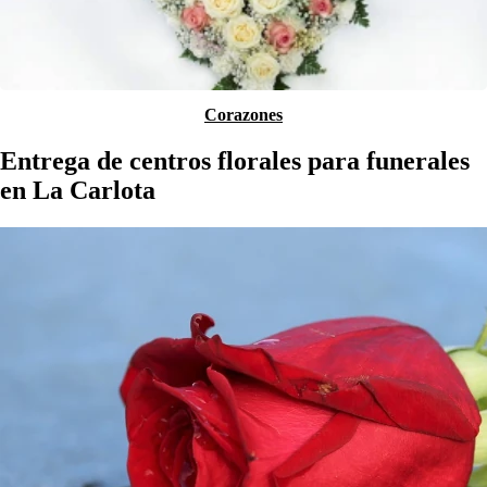
Corazones
Entrega de centros florales para funerales
en La Carlota