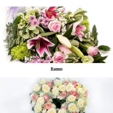
Ramos