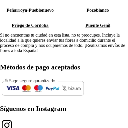
Peñarroya-Pueblonuevo
Pozoblanco
Priego de Córdoba
Puente Genil
Si no encuentras tu ciudad en esta lista, no te preocupes. Incluye la
localidad a la que quieres enviar tus flores a domicilio durante el
proceso de compra y nos ocuparemos de todo. ¡Realizamos envíos de
flores a toda España!
Métodos de pago aceptados
Síguenos en Instagram