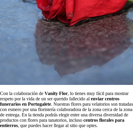
Con la colaboración de
Vanity Flor
, lo tienes muy fácil para mostrar
respeto por la vida de un ser querido fallecido al
enviar centros
funerarios en Portugalete
. Nuestras flores para velatorios son tratadas
con esmero por una floristería colaboradora de la zona cerca de la zona
de entrega. En la tienda podrás elegir entre una diversa diversidad de
productos con flores para tanatorios, incluso
centros florales para
entierros
, que puedes hacer llegar al sitio que optes.