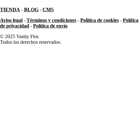
TIENDA
-
BLOG
-
CMS
Aviso legal
-
Términos y condiciones
-
Política de cookies
-
Política
de privacidad
-
Política de envío
© 2025 Vanity Flor.
Todos los derechos reservados.