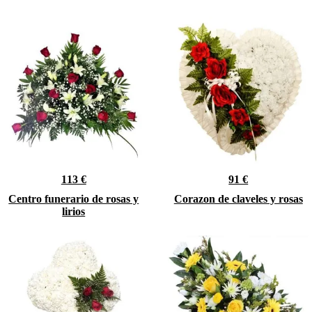
113 €
91 €
Centro funerario de rosas y
Corazon de claveles y rosas
lirios