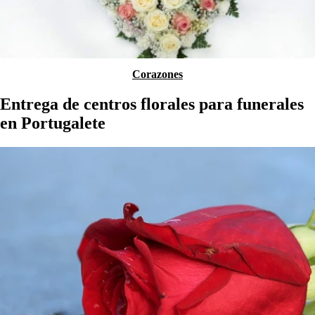
Corazones
Entrega de centros florales para funerales
en Portugalete