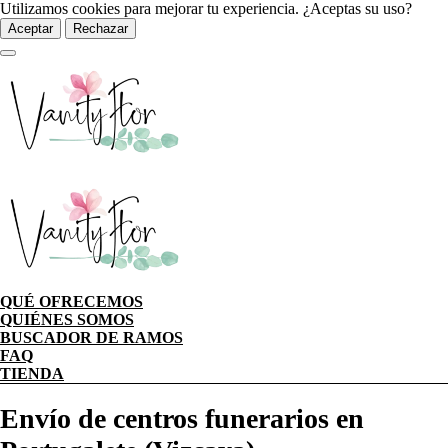
Utilizamos cookies para mejorar tu experiencia. ¿Aceptas su uso?
Aceptar
Rechazar
QUÉ OFRECEMOS
QUIÉNES SOMOS
BUSCADOR DE RAMOS
FAQ
TIENDA
Envío de centros funerarios en