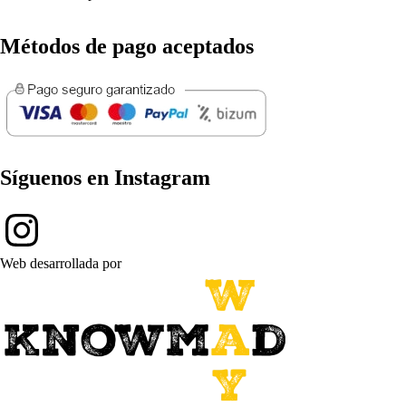
Métodos de pago aceptados
Síguenos en Instagram
Web desarrollada por