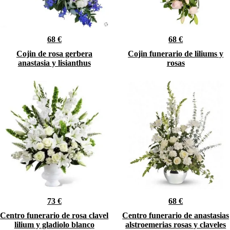
68 €
68 €
Cojin de rosa gerbera
Cojin funerario de liliums y
anastasia y lisianthus
rosas
73 €
68 €
Centro funerario de rosa clavel
Centro funerario de anastasias
lilium y gladiolo blanco
alstroemerias rosas y claveles