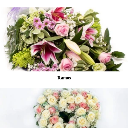
Ramos