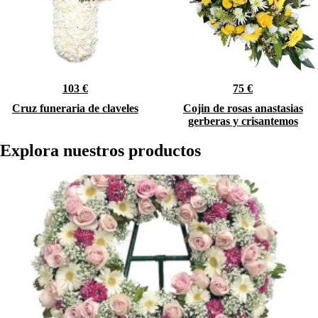
103 €
75 €
Cruz funeraria de claveles
Cojin de rosas anastasias
gerberas y crisantemos
Explora nuestros productos