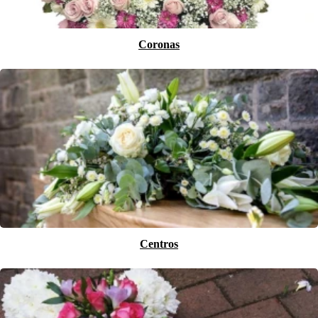
Coronas
Centros