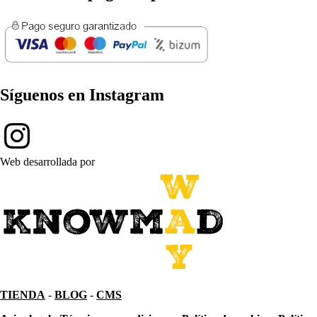
Síguenos en Instagram
Web desarrollada por
TIENDA
-
BLOG
-
CMS