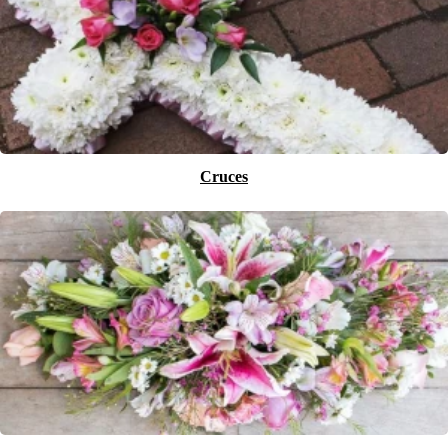
Cruces