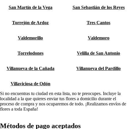
San Martín de la Vega
San Sebastián de los Reyes
Torrejón de Ardoz
Tres Cantos
Valdemorillo
Valdemoro
Torrelodones
Velilla de San Antonio
Villanueva de la Cañada
Villanueva del Pardillo
Villaviciosa de Odón
Si no encuentras tu ciudad en esta lista, no te preocupes. Incluye la
localidad a la que quieres enviar tus flores a domicilio durante el
proceso de compra y nos ocuparemos de todo. ¡Realizamos envíos de
flores a toda España!
Métodos de pago aceptados