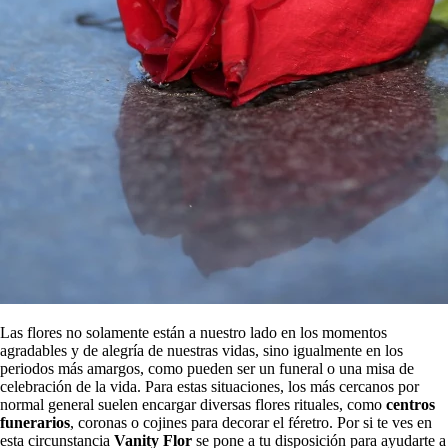
Las flores no solamente están a nuestro lado en los momentos
agradables y de alegría de nuestras vidas, sino igualmente en los
periodos más amargos, como pueden ser un funeral o una misa de
celebración de la vida. Para estas situaciones, los más cercanos por
normal general suelen encargar diversas flores rituales, como
centros
funerarios
, coronas o cojines para decorar el féretro. Por si te ves en
esta circunstancia
Vanity Flor
se pone a tu disposición para ayudarte a