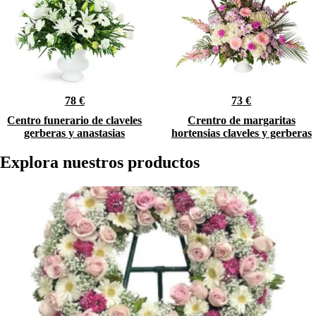
78 €
73 €
Centro funerario de claveles
Crentro de margaritas
gerberas y anastasias
hortensias claveles y gerberas
Explora nuestros productos