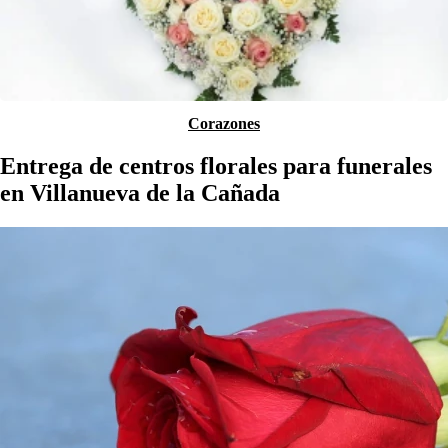
Corazones
Entrega de centros florales para funerales
en Villanueva de la Cañada