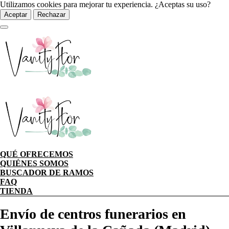
Utilizamos cookies para mejorar tu experiencia. ¿Aceptas su uso?
Aceptar
Rechazar
QUÉ OFRECEMOS
QUIÉNES SOMOS
BUSCADOR DE RAMOS
FAQ
TIENDA
Envío de centros funerarios en