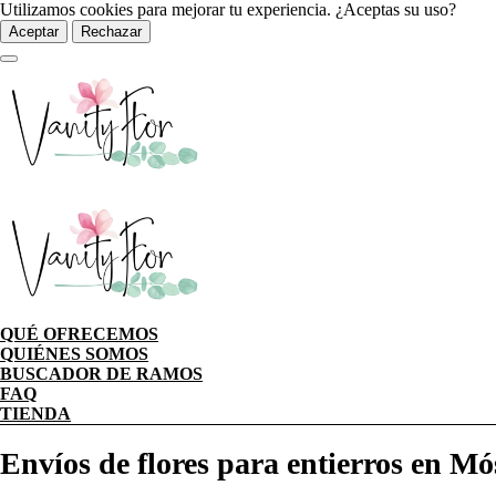
Utilizamos cookies para mejorar tu experiencia. ¿Aceptas su uso?
Aceptar
Rechazar
QUÉ OFRECEMOS
QUIÉNES SOMOS
BUSCADOR DE RAMOS
FAQ
TIENDA
Envíos de flores para entierros en Mó