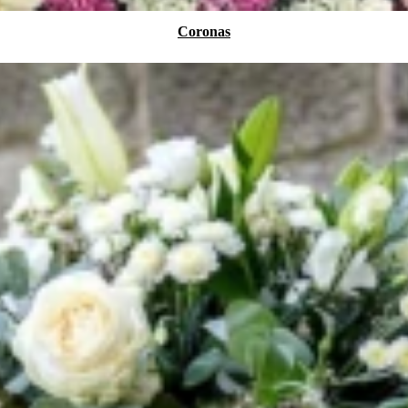
Coronas