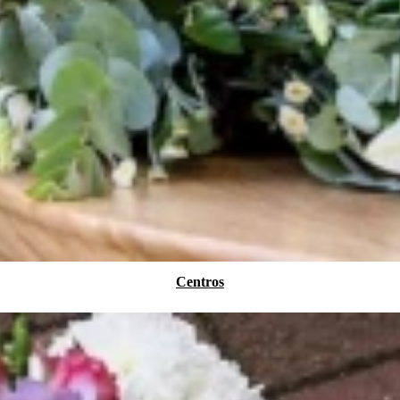
Centros