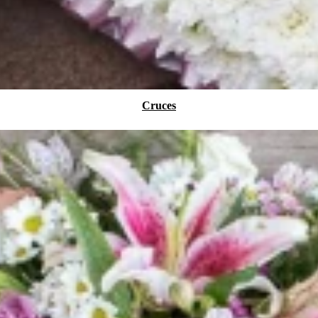
Cruces