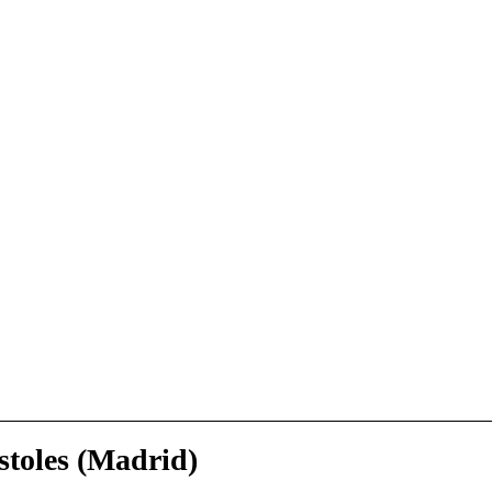
stoles (Madrid)