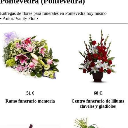
Pontevedra (Pontevedra)
Entregas de flores para funerales en Pontevedra hoy mismo
•
Autor:
Vanity Flor
•
51 €
68 €
Ramo funerario memoria
Centro funerario de liliums
claveles y gladiolos