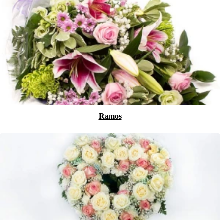
Ramos