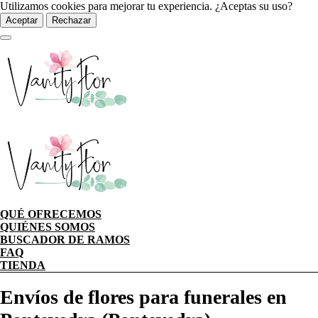
Utilizamos cookies para mejorar tu experiencia. ¿Aceptas su uso?
Aceptar
Rechazar
QUÉ OFRECEMOS
QUIÉNES SOMOS
BUSCADOR DE RAMOS
FAQ
TIENDA
Envíos de flores para funerales en