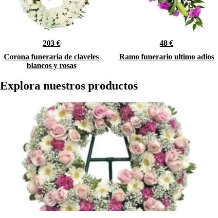
203 €
48 €
Corona funeraria de claveles
Ramo funerario ultimo adios
blancos y rosas
Explora nuestros productos