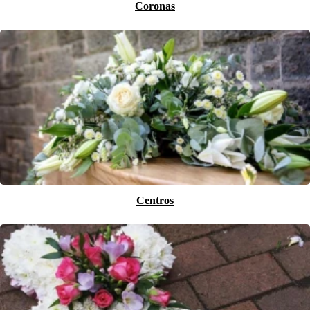
Coronas
Centros