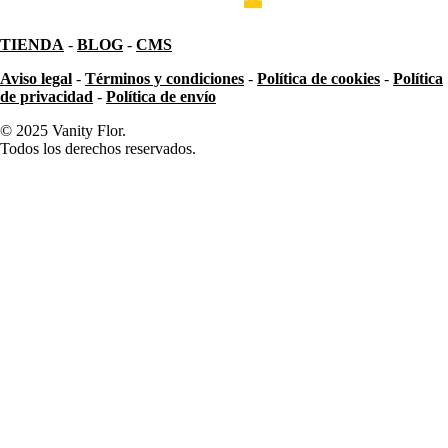
TIENDA
-
BLOG
-
CMS
Aviso legal
-
Términos y condiciones
-
Política de cookies
-
Política
de privacidad
-
Política de envío
© 2025 Vanity Flor.
Todos los derechos reservados.