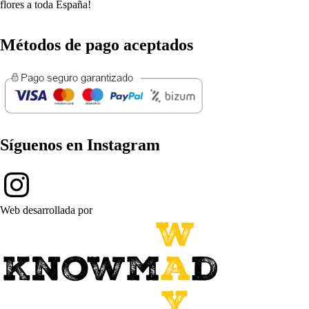
flores a toda España!
Métodos de pago aceptados
Síguenos en Instagram
Web desarrollada por