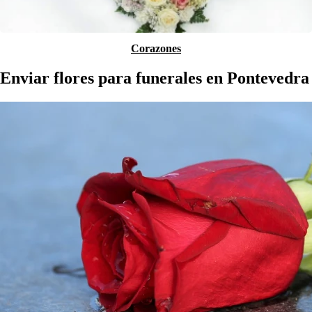
Corazones
Enviar flores para funerales en Pontevedra