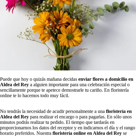
Puede que hoy o quizás mañana decidas
enviar flores a domicilio en
Aldea del Rey
a alguien importante para una celebración especial o
sencillamente porque te apetece demostrarle tu cariño. En floristería
online te lo hacemos todo muy fácil.
No tendrás la necesidad de acudir personalmente a una
floristería en
Aldea del Rey
para realizar el encargo o para pagarlas. En sólo unos
minutos podrás realizar tu pedido. El tiempo que tardarás en
proporcionarnos los datos del receptor y en indicarnos el día y el rango
horario preferidos. Nuestra
floristería online en Aldea del Rey
se