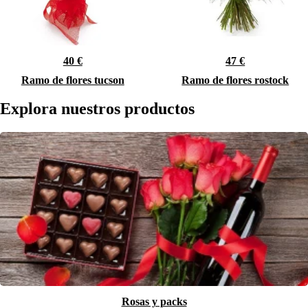
40 €
47 €
Ramo de flores tucson
Ramo de flores rostock
Explora nuestros productos
Rosas y packs