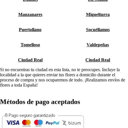
Manzanares
Miguelturra
Puertollano
Socuéllamos
Tomelloso
Valdepeñas
Ciudad Real
Ciudad Real
Si no encuentras tu ciudad en esta lista, no te preocupes. Incluye la
localidad a la que quieres enviar tus flores a domicilio durante el
proceso de compra y nos ocuparemos de todo. ¡Realizamos envíos de
flores a toda España!
Métodos de pago aceptados