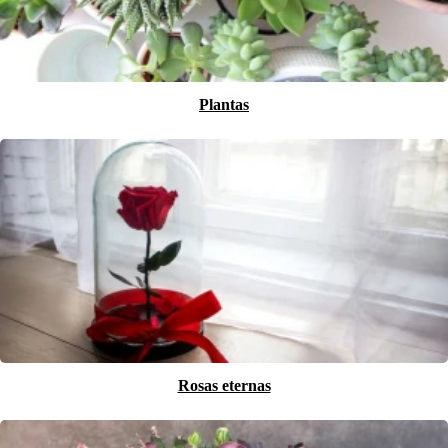
Plantas
Rosas eternas