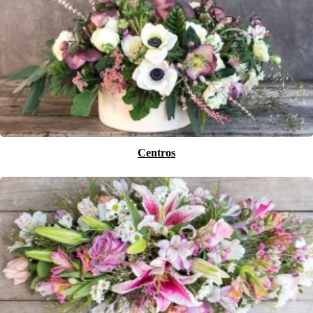
Centros