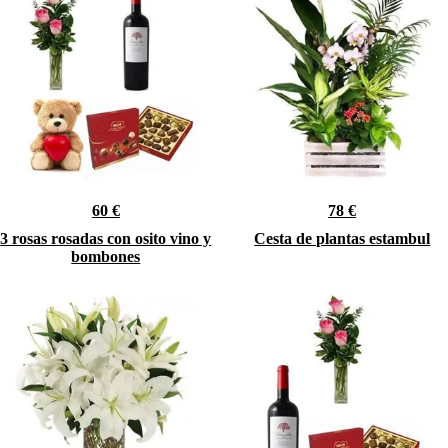
60 €
78 €
3 rosas rosadas con osito vino y
Cesta de plantas estambul
bombones