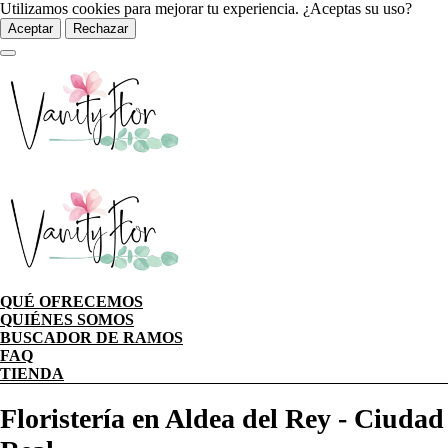
Utilizamos cookies para mejorar tu experiencia. ¿Aceptas su uso?
Aceptar
Rechazar
QUÉ OFRECEMOS
QUIÉNES SOMOS
BUSCADOR DE RAMOS
FAQ
TIENDA
Floristería en Aldea del Rey - Ciudad