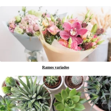
Ramos variados