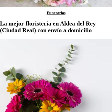
Funerarios
La mejor floristería en Aldea del Rey
(Ciudad Real) con envío a domicilio