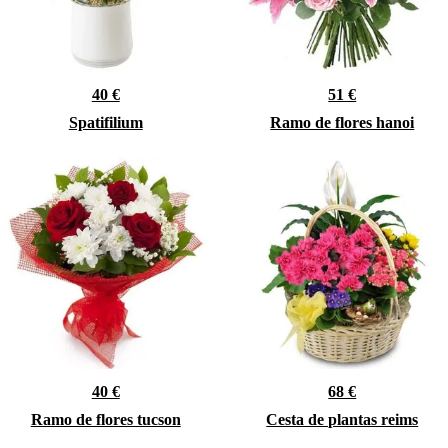
40 €
51 €
Spatifilium
Ramo de flores hanoi
40 €
68 €
Ramo de flores tucson
Cesta de plantas reims