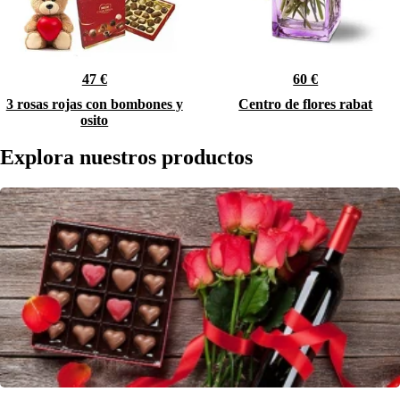
47 €
60 €
3 rosas rojas con bombones y
Centro de flores rabat
osito
Explora nuestros productos