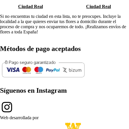
Ciudad Real
Ciudad Real
Si no encuentras tu ciudad en esta lista, no te preocupes. Incluye la
localidad a la que quieres enviar tus flores a domicilio durante el
proceso de compra y nos ocuparemos de todo. ¡Realizamos envíos de
flores a toda España!
Métodos de pago aceptados
Síguenos en Instagram
Web desarrollada por