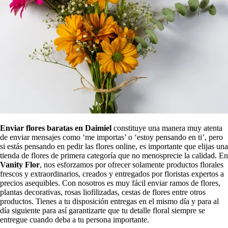
Enviar flores baratas en Daimiel
constituye una manera muy atenta
de enviar mensajes como ‘me importas’ o ‘estoy pensando en ti’, pero
si estás pensando en pedir las flores online, es importante que elijas una
tienda de flores de primera categoría que no menosprecie la calidad. En
Vanity Flor
, nos esforzamos por ofrecer solamente productos florales
frescos y extraordinarios, creados y entregados por floristas expertos a
precios asequibles. Con nosotros es muy fácil enviar ramos de flores,
plantas decorativas, rosas liofilizadas, cestas de flores entre otros
productos. Tienes a tu disposición entregas en el mismo día y para al
día siguiente para así garantizarte que tu detalle floral siempre se
entregue cuando deba a tu persona importante.