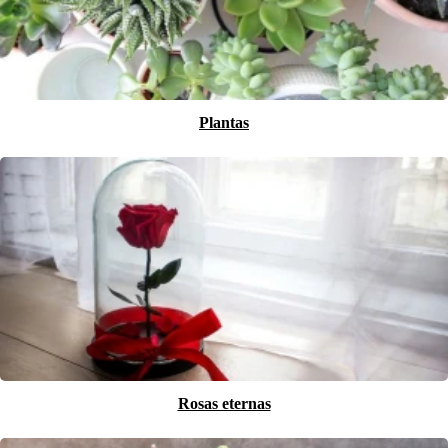
Plantas
Rosas eternas