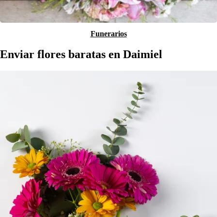
Funerarios
Enviar flores baratas en Daimiel