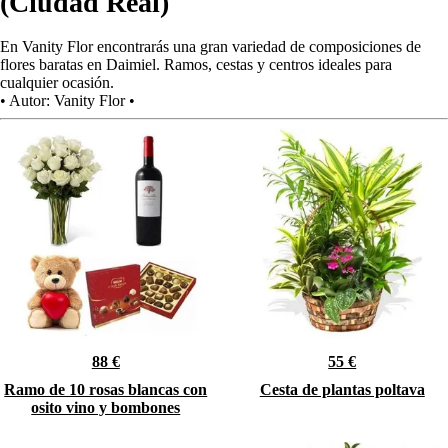
(Ciudad Real)
En Vanity Flor encontrarás una gran variedad de composiciones de
flores baratas en Daimiel. Ramos, cestas y centros ideales para
cualquier ocasión.
•
Autor:
Vanity Flor
•
88 €
55 €
Ramo de 10 rosas blancas con
Cesta de plantas poltava
osito vino y bombones