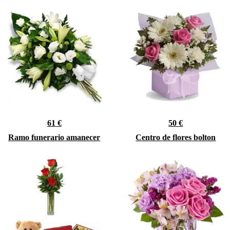
61 €
50 €
Ramo funerario amanecer
Centro de flores bolton