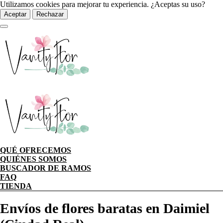
Utilizamos cookies para mejorar tu experiencia. ¿Aceptas su uso?
Aceptar
Rechazar
QUÉ OFRECEMOS
QUIÉNES SOMOS
BUSCADOR DE RAMOS
FAQ
TIENDA
Envíos de flores baratas en Daimiel