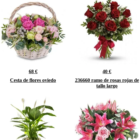
68 €
40 €
Cesta de flores oviedo
236660 ramo de rosas rojas de
tallo largo