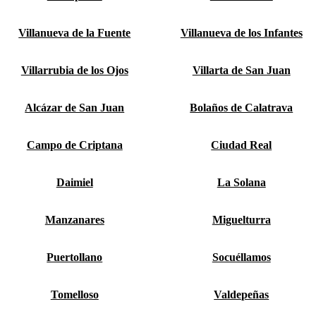
Villanueva de la Fuente
Villanueva de los Infantes
Villarrubia de los Ojos
Villarta de San Juan
Alcázar de San Juan
Bolaños de Calatrava
Campo de Criptana
Ciudad Real
Daimiel
La Solana
Manzanares
Miguelturra
Puertollano
Socuéllamos
Tomelloso
Valdepeñas