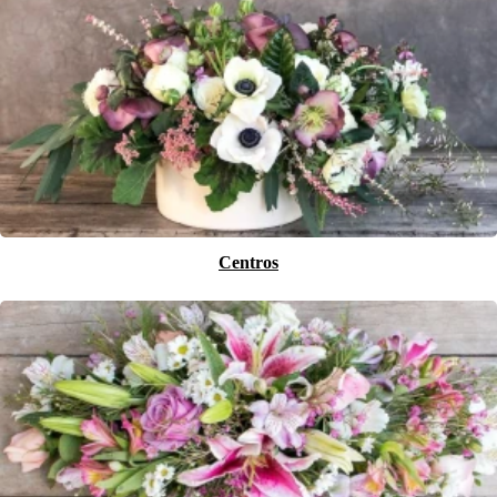
Centros