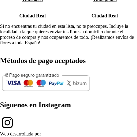
Ciudad Real
Ciudad Real
Si no encuentras tu ciudad en esta lista, no te preocupes. Incluye la
localidad a la que quieres enviar tus flores a domicilio durante el
proceso de compra y nos ocuparemos de todo. ¡Realizamos envíos de
flores a toda España!
Métodos de pago aceptados
Síguenos en Instagram
Web desarrollada por