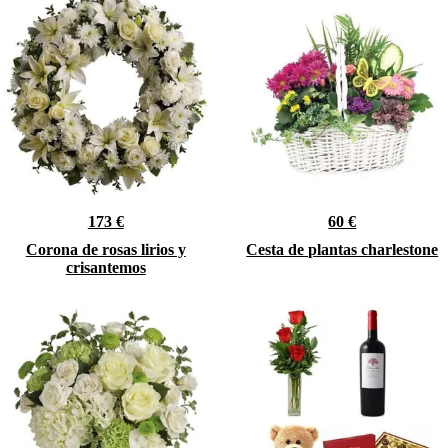
173 €
60 €
Corona de rosas lirios y
Cesta de plantas charlestone
crisantemos