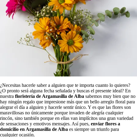
¿Necesitas hacerle saber a alguien que te importa cuanto lo quieres?
¿O pronto será alguna fecha señalada y buscas el presente ideal? En
nuestra
floristería de Argamasilla de Alba
sabemos muy bien que no
hay ningún regalo que impresione más que un bello arreglo floral para
alegrar el día a alguien y hacerle sentir único. Y es que las flores son
maravillosas no únicamente porque invaden de alegría cualquier
rincón, sino también porque en ellas van implícitos una gran variedad
de sensaciones y emotivos mensajes. Así pues,
enviar flores a
domicilio en Argamasilla de Alba
es siempre un triunfo para
cualquier ocasión.