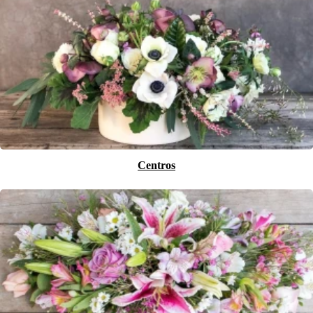
Centros