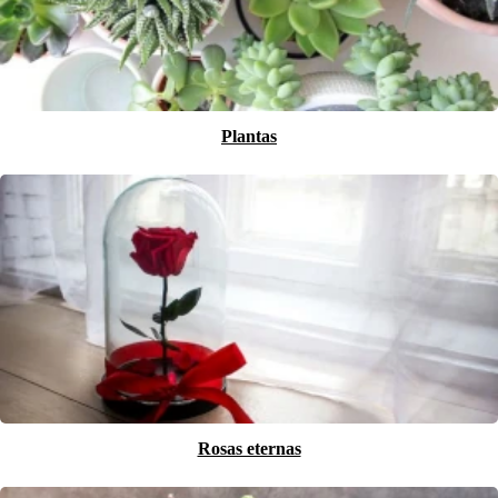
Plantas
Rosas eternas