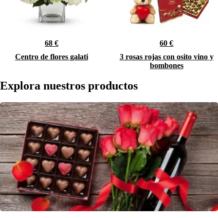
68 €
60 €
Centro de flores galati
3 rosas rojas con osito vino y
bombones
Explora nuestros productos