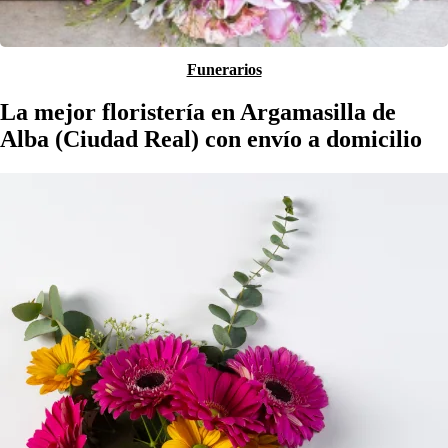
Funerarios
La mejor floristería en Argamasilla de
Alba (Ciudad Real) con envío a domicilio