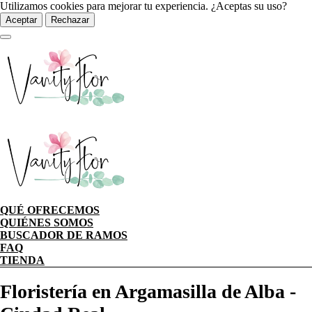
Utilizamos cookies para mejorar tu experiencia. ¿Aceptas su uso?
Aceptar
Rechazar
QUÉ OFRECEMOS
QUIÉNES SOMOS
BUSCADOR DE RAMOS
FAQ
TIENDA
Floristería en Argamasilla de Alba -