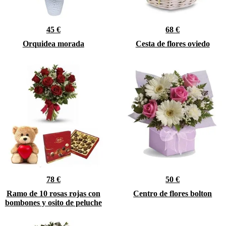
45 €
68 €
Orquidea morada
Cesta de flores oviedo
78 €
50 €
Ramo de 10 rosas rojas con
Centro de flores bolton
bombones y osito de peluche