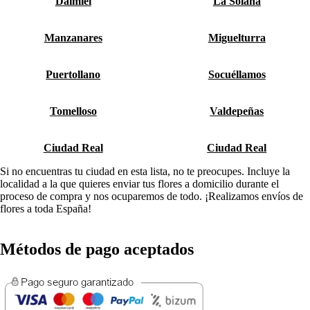
Daimiel
La Solana
Manzanares
Miguelturra
Puertollano
Socuéllamos
Tomelloso
Valdepeñas
Ciudad Real
Ciudad Real
Si no encuentras tu ciudad en esta lista, no te preocupes. Incluye la
localidad a la que quieres enviar tus flores a domicilio durante el
proceso de compra y nos ocuparemos de todo. ¡Realizamos envíos de
flores a toda España!
Métodos de pago aceptados