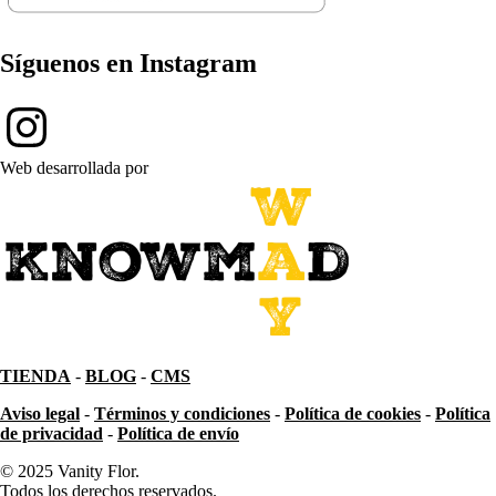
Síguenos en Instagram
Web desarrollada por
TIENDA
-
BLOG
-
CMS
Aviso legal
-
Términos y condiciones
-
Política de cookies
-
Política
de privacidad
-
Política de envío
© 2025 Vanity Flor.
Todos los derechos reservados.