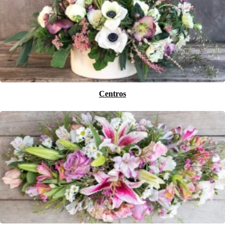
Centros