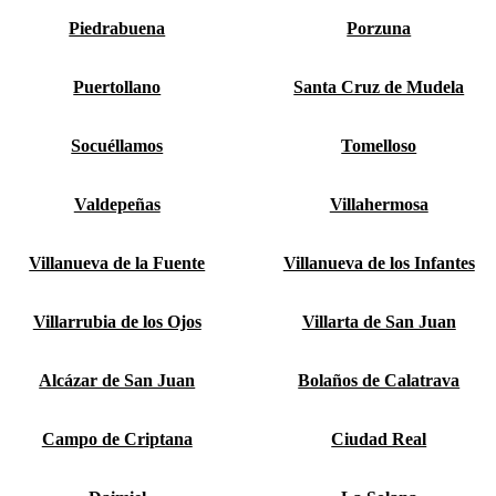
Piedrabuena
Porzuna
Puertollano
Santa Cruz de Mudela
Socuéllamos
Tomelloso
Valdepeñas
Villahermosa
Villanueva de la Fuente
Villanueva de los Infantes
Villarrubia de los Ojos
Villarta de San Juan
Alcázar de San Juan
Bolaños de Calatrava
Campo de Criptana
Ciudad Real