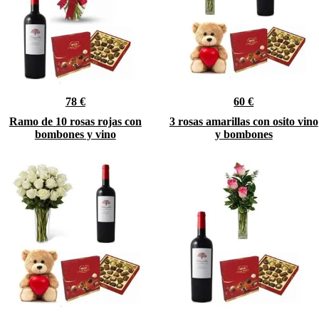
78 €
60 €
Ramo de 10 rosas rojas con
3 rosas amarillas con osito vino
bombones y vino
y bombones