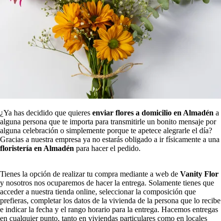
¿Ya has decidido que quieres
enviar flores a domicilio en Almadén
a
alguna persona que te importa para transmitirle un bonito mensaje por
alguna celebración o simplemente porque te apetece alegrarle el día?
Gracias a nuestra empresa ya no estarás obligado a ir físicamente a una
floristería en Almadén
para hacer el pedido.
Tienes la opción de realizar tu compra mediante a web de
Vanity Flor
y nosotros nos ocuparemos de hacer la entrega. Solamente tienes que
acceder a nuestra tienda online, seleccionar la composición que
prefieras, completar los datos de la vivienda de la persona que lo recibe
e indicar la fecha y el rango horario para la entrega. Hacemos entregas
en cualquier punto, tanto en viviendas particulares como en locales