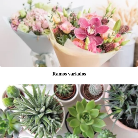
Ramos variados