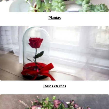
Plantas
Rosas eternas