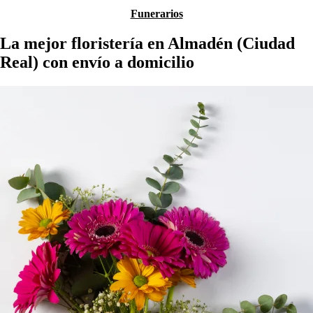
Funerarios
La mejor floristería en Almadén (Ciudad
Real) con envío a domicilio