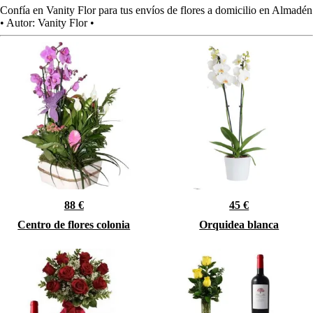
Confía en Vanity Flor para tus envíos de flores a domicilio en Almadén
•
Autor:
Vanity Flor
•
88 €
45 €
Centro de flores colonia
Orquidea blanca