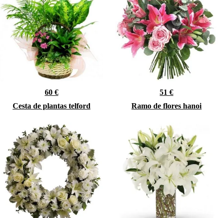
60 €
51 €
Cesta de plantas telford
Ramo de flores hanoi