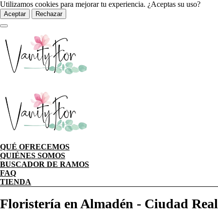
Utilizamos cookies para mejorar tu experiencia. ¿Aceptas su uso?
Aceptar
Rechazar
QUÉ OFRECEMOS
QUIÉNES SOMOS
BUSCADOR DE RAMOS
FAQ
TIENDA
Floristería en Almadén - Ciudad Real