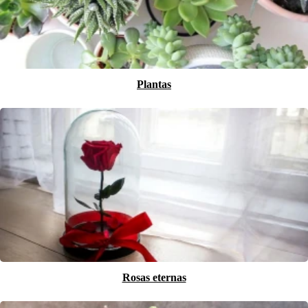
Plantas
Rosas eternas