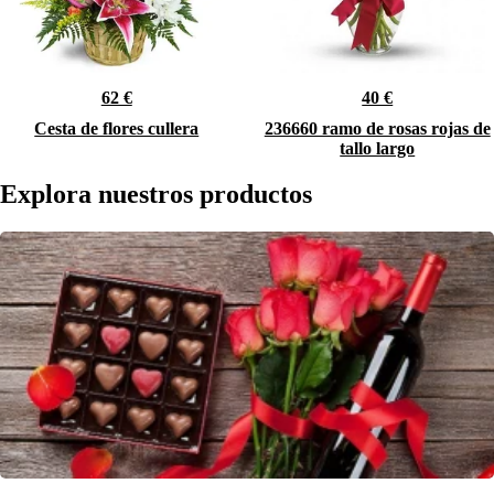
62 €
40 €
Cesta de flores cullera
236660 ramo de rosas rojas de
tallo largo
Explora nuestros productos