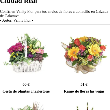
Ciudad Real
Confía en Vanity Flor para tus envíos de flores a domicilio en Calzada
de Calatrava
•
Autor:
Vanity Flor
•
60 €
51 €
Cesta de plantas charlestone
Ramo de flores las vegas