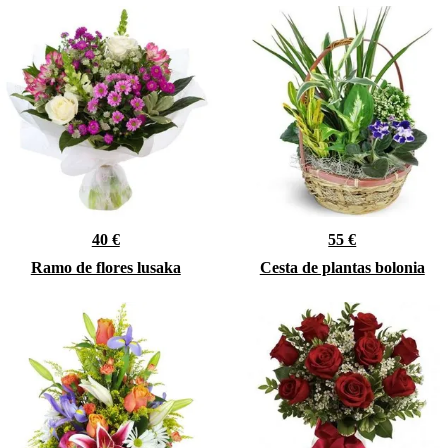
40 €
55 €
Ramo de flores lusaka
Cesta de plantas bolonia