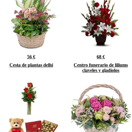
56 €
68 €
Cesta de plantas delhi
Centro funerario de liliums
claveles y gladiolos