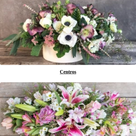
Centros