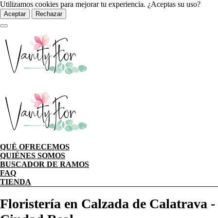
Utilizamos cookies para mejorar tu experiencia. ¿Aceptas su uso?
Aceptar
Rechazar
QUÉ OFRECEMOS
QUIÉNES SOMOS
BUSCADOR DE RAMOS
FAQ
TIENDA
Floristería en Calzada de Calatrava -