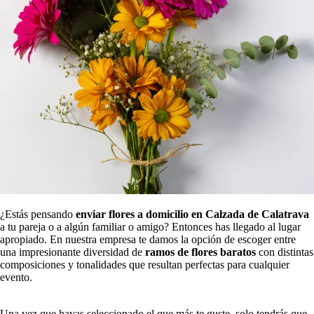
¿Estás pensando
enviar flores a domicilio en Calzada de Calatrava
a tu pareja o a algún familiar o amigo? Entonces has llegado al lugar
apropiado. En nuestra empresa te damos la opción de escoger entre
una impresionante diversidad de
ramos de flores baratos
con distintas
composiciones y tonalidades que resultan perfectas para cualquier
evento.
Una vez que hayas seleccionado el que más te guste, solo tendrás que