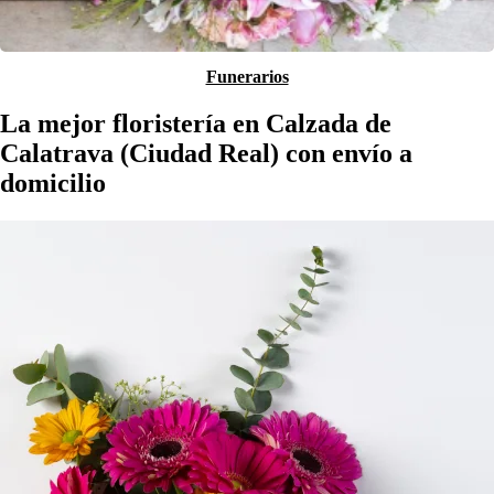
Funerarios
La mejor floristería en Calzada de
Calatrava (Ciudad Real) con envío a
domicilio