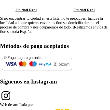
Ciudad Real
Ciudad Real
Si no encuentras tu ciudad en esta lista, no te preocupes. Incluye la
localidad a la que quieres enviar tus flores a domicilio durante el
proceso de compra y nos ocuparemos de todo. ¡Realizamos envíos de
flores a toda España!
Métodos de pago aceptados
Síguenos en Instagram
Web desarrollada por